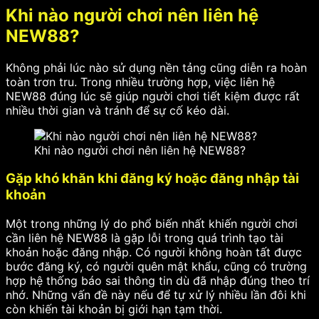
Khi nào người chơi nên liên hệ
NEW88?
Không phải lúc nào sử dụng nền tảng cũng diễn ra hoàn
toàn trơn tru. Trong nhiều trường hợp, việc liên hệ
NEW88 đúng lúc sẽ giúp người chơi tiết kiệm được rất
nhiều thời gian và tránh để sự cố kéo dài.
Khi nào người chơi nên liên hệ NEW88?
Gặp khó khăn khi đăng ký hoặc đăng nhập tài
khoản
Một trong những lý do phổ biến nhất khiến người chơi
cần liên hệ NEW88 là gặp lỗi trong quá trình tạo tài
khoản hoặc đăng nhập. Có người không hoàn tất được
bước đăng ký, có người quên mật khẩu, cũng có trường
hợp hệ thống báo sai thông tin dù đã nhập đúng theo trí
nhớ. Những vấn đề này nếu để tự xử lý nhiều lần đôi khi
còn khiến tài khoản bị giới hạn tạm thời.