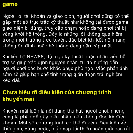
game
Ngoài lỗi tài khoản và giao dịch, người chơi cũng có thể
gặp một số trục trặc kỹ thuật như không tải được game,
giao diện bị đứng, truy cập chậm hoặc đang chơi thì bị
văng khỏi hệ thống. Đây là những lỗi không quá hiếm
trong môi trường trực tuyến, đặc biệt khi kết nối mạng
không ổn định hoặc hệ thống đang cần cập nhật.
Khi liên hệ NEW88, đội ngũ kỹ thuật hoặc nhân viên hỗ
trợ sẽ giúp xác định nguyên nhân, từ đó hướng dẫn
người chơi các bước khắc phục phù hợp. Việc phản ánh
sớm sẽ giúp hạn chế tình trạng gián đoạn trải nghiệm
kéo dài.
Chưa hiểu rõ điều kiện của chương trình
khuyến mãi
Khuyến mãi luôn là nội dung thu hút người chơi, nhưng
cũng là phần dễ gây hiểu nhầm nếu không đọc kỹ điều
khoản. Một số chương trình có thể đi kèm điều kiện về
thời gian, vòng cược, mức nạp tối thiểu hoặc giới hạn rút