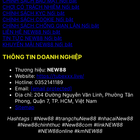
CHÍNH SÁCH BẢO MẬT
CHƠI CÓ TRÁCH NHIỆM
CHÍNH SÁCH KYC
CHÍNH SÁCH COOKIE
CHÍNH SÁCH CHỐNG GIAN LẬN
LIÊN HỆ NEW88
TIN TỨC NEW88
KHUYẾN MÃI NEW88
THÔNG TIN DOANH NGHIỆP
Thương hiệu:
NEW88
Website:
https://tubexxx.live/
Hotline:
0352141189
Email:
[email protected]
Địa chỉ: 204 Đường Nguyễn Văn Linh, Phường Tân
Phong, Quận 7, TP. HCM, Việt Nam
Sitemap
Hashtags : #New88 #trangchuNew88 #nhacaiNew88
#New88chinhthuc #New88com #linkNEW88
#NEW88online #kmNEW88