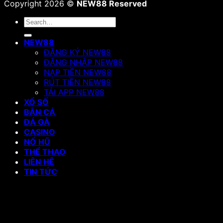
Copyright 2026 ©
NEW88 Reserved
NEW88
ĐĂNG KÝ NEW88
ĐĂNG NHẬP NEW88
NẠP TIỀN NEW88
RÚT TIỀN NEW88
TẢI APP NEW88
XỔ SỐ
BẮN CÁ
ĐÁ GÀ
CASINO
NỔ HŨ
THỂ THAO
LIÊN HỆ
TIN TỨC