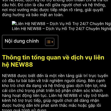
câu hỏi. Đó còn là cầu nối giữa người chơi và hệ thống,
nơi mọi vướng mắc được tiếp nhận rõ ràng, giải quyết
đúng hướng và bảo mật an toàn.
Liên Hệ NEW88 – Dịch Vụ Hỗ Trợ 24/7 Chuyên Nghi
Nội dung chính
Thông tin tổng quan về dịch vụ liên
hệ NEW88
NEW88 được biết đến là một nền tảng giải trí trực tuyến
có đầu tư bài bản về trải nghiệm người dùng. Bên cạnh
kho trò chơi đa dạng và hệ thống giao dịch tiện lợi, nhà
cái còn chú trọng phát triển bộ phận chăm sóc khách
hàng hoạt động liên tục. Liên hệ NEW88 vì vậy trở thành
kênh hỗ trợ trực tiếp, giúp người chơi dễ dàng nhận
được hướng dẫn khi phát sinh thắc mắc hoặc gặp lỗi
trong quá trình sử dụng.