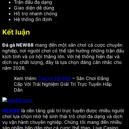
Trận đấu đa dạng
Giao diện dễ dùng
Hỗ trợ nhanh chóng
Hệ thống ổn định
Kết luận
Đá gà NEW88
mang đến một sân chơi cá cược chuyên
nghiệp, nơi người chơi có thể tận hưởng những trận đấu
kịch tính và cơ hội thắng lớn. Với hệ thống hiện đại và
dịch vụ chất lượng, đây là lựa chọn đáng cân nhắc cho
năm 2026.
Xem thêm:
Casino NEW88
– Sân Chơi Đẳng
Cấp Với Trải Nghiệm Giải Trí Trực Tuyến Hấp
Dẫn
NEW88
là nền tảng giải trí trực tuyến được nhiều người
chơi lựa chọn nhờ hệ sinh thái trò chơi đa dạng và dịch
vụ vận hành chuyên nghiệp. Chúng tôi mang đến nhiều
sản phẩm hấp dẫn như cá cược thể thao, Live Casino,