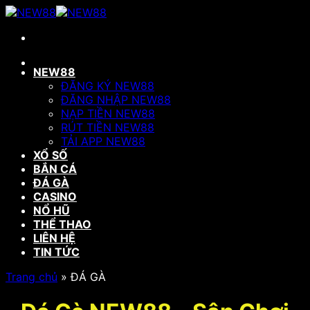
Bỏ
qua
nội
dung
NEW88
ĐĂNG KÝ NEW88
ĐĂNG NHẬP NEW88
NẠP TIỀN NEW88
RÚT TIỀN NEW88
TẢI APP NEW88
XỔ SỐ
BẮN CÁ
ĐÁ GÀ
CASINO
NỔ HŨ
THỂ THAO
LIÊN HỆ
TIN TỨC
Trang chủ
»
ĐÁ GÀ