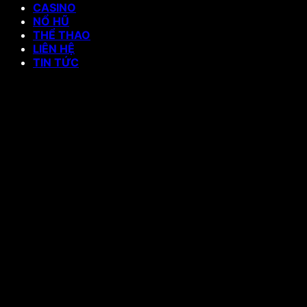
CASINO
NỔ HŨ
THỂ THAO
LIÊN HỆ
TIN TỨC